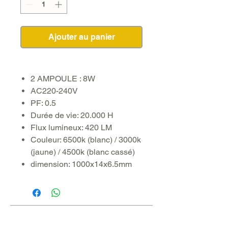
Ajouter au panier
2 AMPOULE : 8W
AC220-240V
PF: 0.5
Durée de vie: 20.000 H
Flux lumineux: 420 LM
Couleur: 6500k (blanc) / 3000k
(jaune) / 4500k (blanc cassé)
dimension: 1000x14x6.5mm