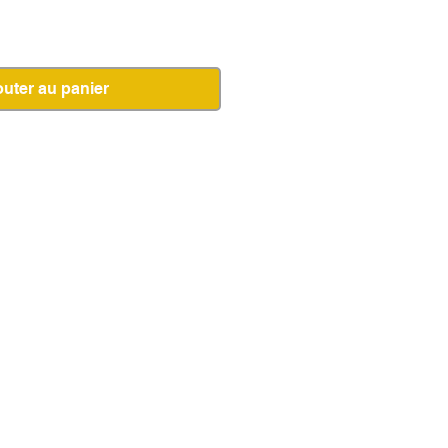
outer au panier