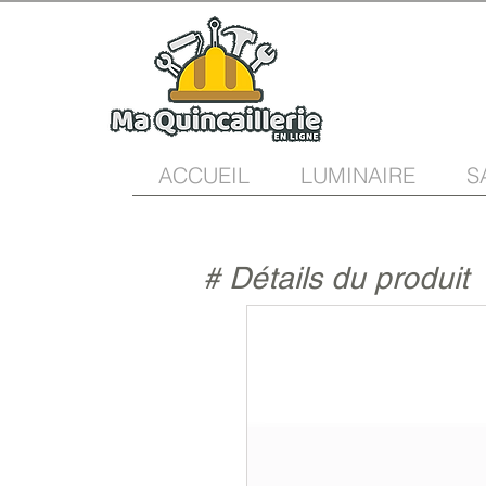
ACCUEIL
LUMINAIRE
S
# Détails du produit