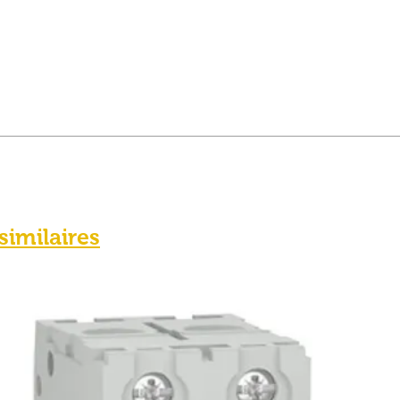
 similaires