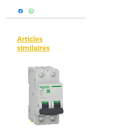
Articles
similaires