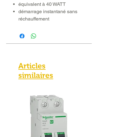
équivalent à 40 WATT
démarrage instantané sans
réchauffement
Articles
similaires