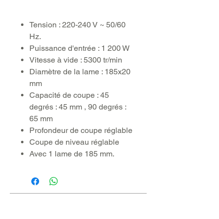
Tension : 220-240 V ~ 50/60
Hz.
Puissance d'entrée : 1 200 W
Vitesse à vide : 5300 tr/min
Diamètre de la lame : 185x20
mm
Capacité de coupe : 45
degrés : 45 mm , 90 degrés :
65 mm
Profondeur de coupe réglable
Coupe de niveau réglable
Avec 1 lame de 185 mm.