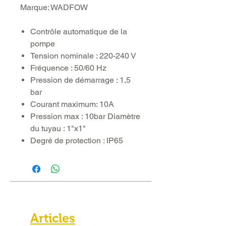
Marque: WADFOW
Contrôle automatique de la
pompe
Tension nominale : 220-240 V
Fréquence : 50/60 Hz
Pression de démarrage : 1,5
bar
Courant maximum: 10A
Pression max : 10bar Diamètre
du tuyau : 1"x1"
Degré de protection : IP65
Articles