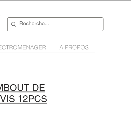
n
ECTROMENAGER
A PROPOS
EMBOUT DE
VIS 12PCS