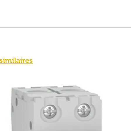
 similaires