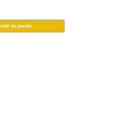
outer au panier