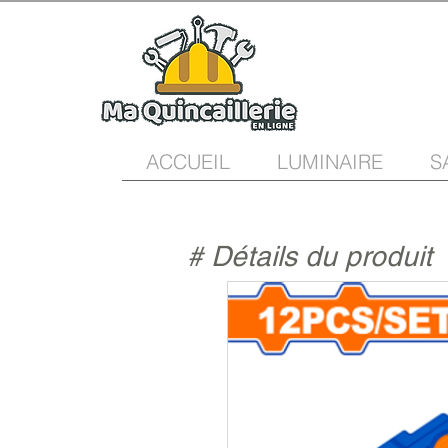
ACCUEIL
LUMINAIRE
S
# Détails du produit