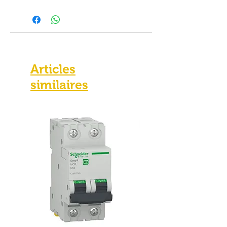
Articles
similaires