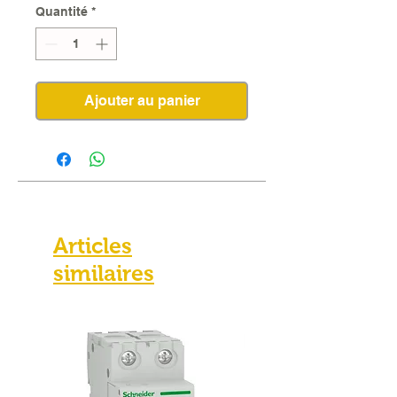
Quantité
*
Ajouter au panier
Articles
similaires