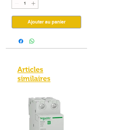
Ajouter au panier
Articles
similaires