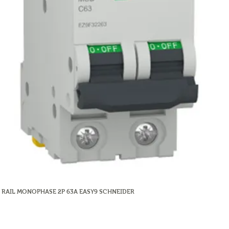
 RAIL MONOPHASE 2P 63A EASY9 SCHNEIDER