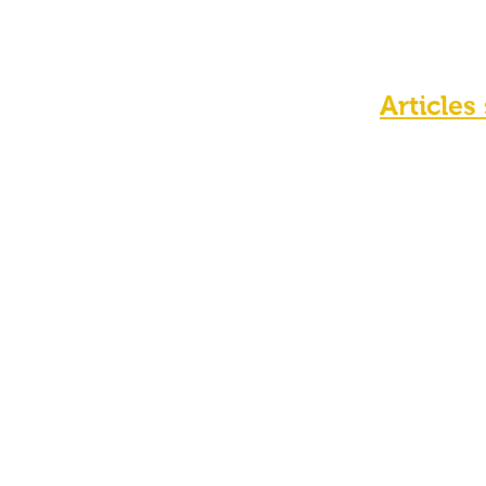
Articles