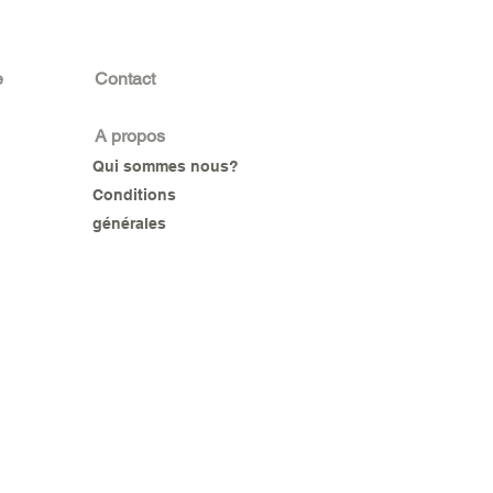
e
Contact
A propos
Qui sommes nous?
Conditions
générales