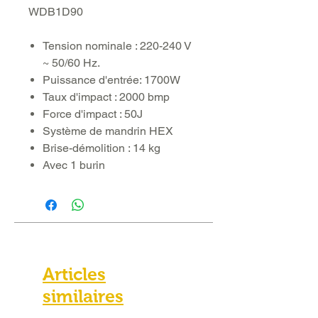
WDB1D90
Tension nominale : 220-240 V
~ 50/60 Hz.
Puissance d'entrée: 1700W
Taux d'impact : 2000 bmp
Force d'impact : 50J
Système de mandrin HEX
Brise-démolition : 14 kg
Avec 1 burin
Articles
similaires