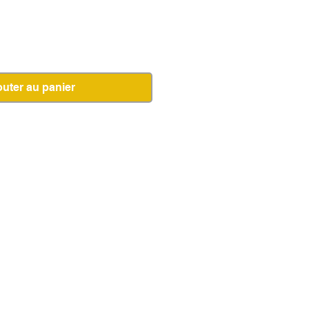
outer au panier