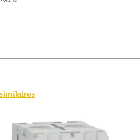
 similaires