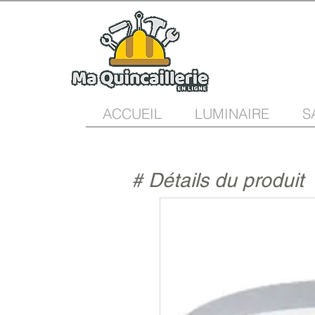
ACCUEIL
LUMINAIRE
S
# Détails du produit