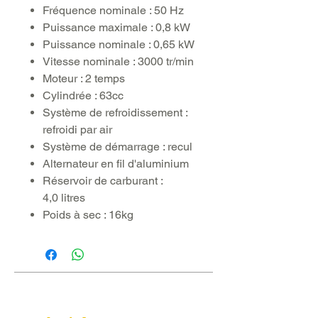
Fréquence nominale : 50 Hz
Puissance maximale : 0,8 kW
Puissance nominale : 0,65 kW
Vitesse nominale : 3000 tr/min
Moteur : 2 temps
Cylindrée : 63cc
Système de refroidissement :
refroidi par air
Système de démarrage : recul
Alternateur en fil d'aluminium
Réservoir de carburant :
4,0 litres
Poids à sec : 16kg