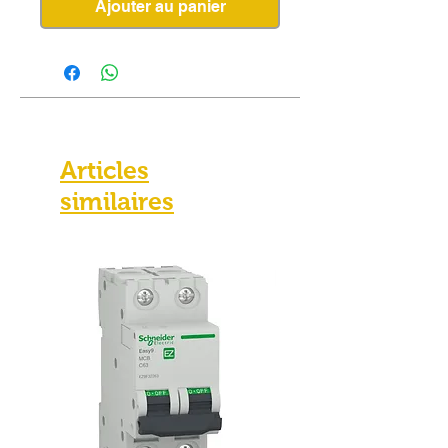
Ajouter au panier
Articles
similaires